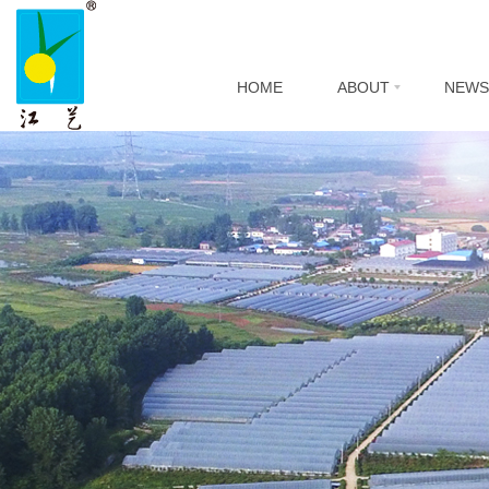
HOME
ABOUT
NEWS