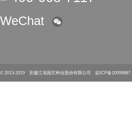
WeChat
© 2013-2019 安徽江淮园艺种业股份有限公司 皖ICP备10099867