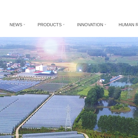
NEWS
PRODUCTS
INNOVATION
HUMAN 