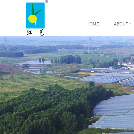
HOME
ABOUT