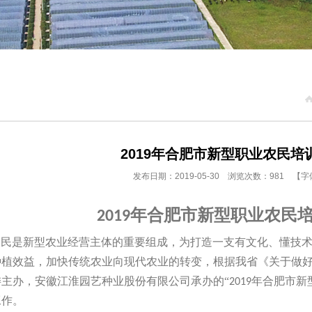
2019年合肥市新型职业农民培
发布日期：2019-05-30 浏览次数：981 【
年合肥市新型职业农民
2019
农民是新型农业经营主体的重要组成，为打造一支有文化、懂技
种植效益，加快传统农业向现代农业的转变，根据我省《关于做
主办，安徽江淮园艺种业股份有限公司承办的“
年合肥市新
2019
工作。