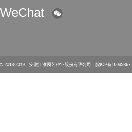
WeChat
© 2013-2019 安徽江淮园艺种业股份有限公司 皖ICP备10099867