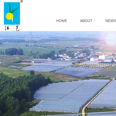
HOME
ABOUT
NEWS