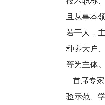
技术职称、
且从事本领
若干人，
种养大户
等为主体
首席专家
验示范、