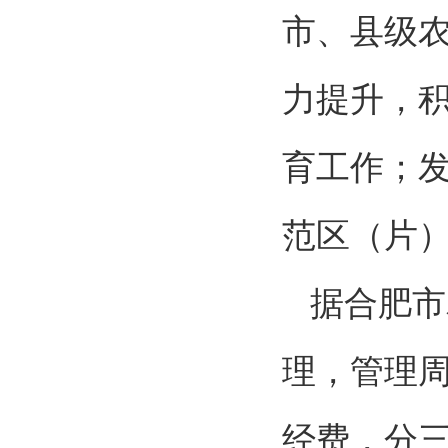
市、县级
力提升，
育工作；
范区（片
据合肥市
理，管理周
经费，分三