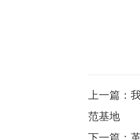
上一篇：
范基地
下一篇：